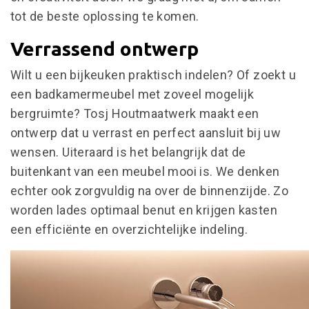
tot de beste oplossing te komen.
Verrassend ontwerp
Wilt u een bijkeuken praktisch indelen? Of zoekt u
een badkamermeubel met zoveel mogelijk
bergruimte? Tosj Houtmaatwerk maakt een
ontwerp dat u verrast en perfect aansluit bij uw
wensen. Uiteraard is het belangrijk dat de
buitenkant van een meubel mooi is. We denken
echter ook zorgvuldig na over de binnenzijde. Zo
worden lades optimaal benut en krijgen kasten
een efficiënte en overzichtelijke indeling.
WOONINTERIEUR
BEDRIJFSINTERIEUR