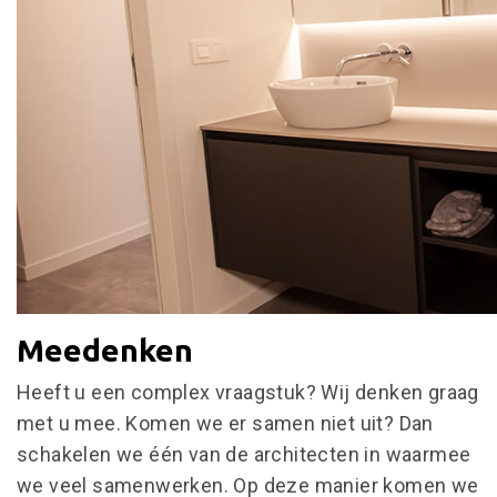
Meedenken
Heeft u een complex vraagstuk? Wij denken graag
met u mee. Komen we er samen niet uit? Dan
schakelen we één van de architecten in waarmee
we veel samenwerken. Op deze manier komen we