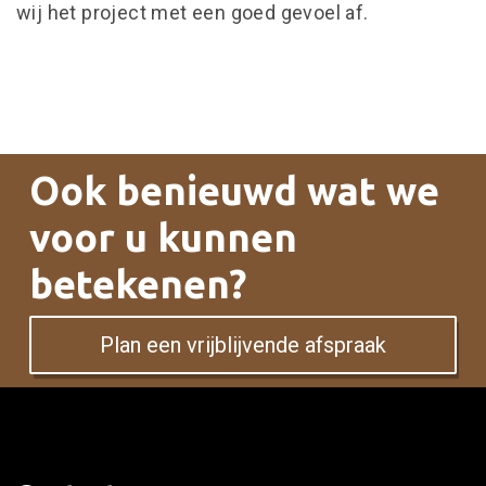
wij het project met een goed gevoel af.
Ook benieuwd wat we
voor u kunnen
betekenen?
Plan een vrijblijvende afspraak