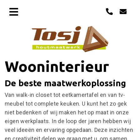
Wooninterieur
De beste maatwerkoplossing
Van walk-in closet tot eetkamertafel en van tv-
meubel tot complete keuken. U kunt het zo gek
niet bedenken of wij maken het op maat in onze
eigen werkplaats. In de loop der jaren hebben wij
veel ideeën en ervaring opgedaan. Deze inzichten
en creativiteit delen we graag met u, om samen