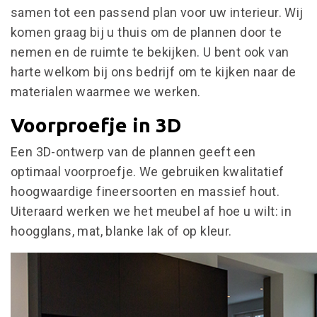
samen tot een passend plan voor uw interieur. Wij
komen graag bij u thuis om de plannen door te
nemen en de ruimte te bekijken. U bent ook van
harte welkom bij ons bedrijf om te kijken naar de
materialen waarmee we werken.
Voorproefje in 3D
Een 3D-ontwerp van de plannen geeft een
optimaal voorproefje. We gebruiken kwalitatief
hoogwaardige fineersoorten en massief hout.
Uiteraard werken we het meubel af hoe u wilt: in
hoogglans, mat, blanke lak of op kleur.