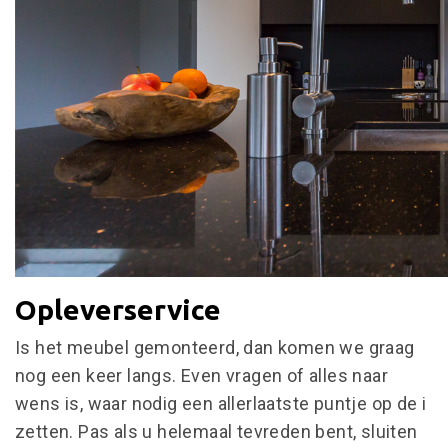
Opleverservice
Is het meubel gemonteerd, dan komen we graag
nog een keer langs. Even vragen of alles naar
wens is, waar nodig een allerlaatste puntje op de i
zetten. Pas als u helemaal tevreden bent, sluiten