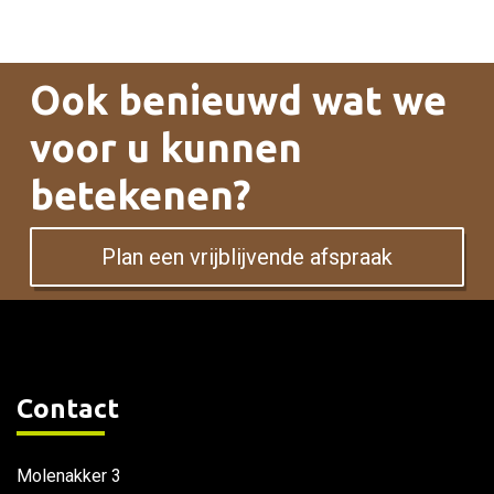
Ook benieuwd wat we
voor u kunnen
betekenen?
Plan een vrijblijvende afspraak
Contact
Molenakker 3