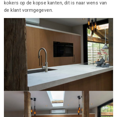
ONS
kokers op de kopse kanten, dit is naar wens van
de klant vormgegeven.
CONTACT