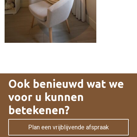
Ook benieuwd wat we
voor u kunnen
betekenen?
Plan een vrijblijvende afspraak