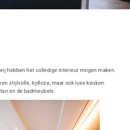
ij hebben het volledige interieur mogen maken.
en stijlvolle, tijdloze, maar ook luxe keuken.
sten en de badmeubels.