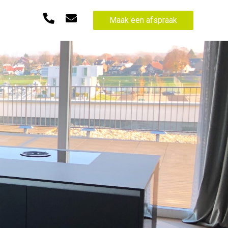
Maak een afspraak